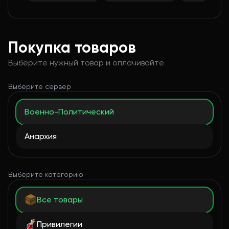
Покупка товаров
Выберите нужный товар и оплачивайте
Выберите сервер
Военно-Политический
Анархия
Выберите категорию
Все товары
Привилегии